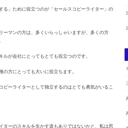
する」ために役立つのが「セールスコピーライター」の
リーマンの方は、多くいらっしゃいますが、多くの方
。
キルが会社にとってもとても役立つのです。
種の方にとっても大いに役立ちます。
コピーライターとして独立するのはとても勇気がいるこ
イターのスキルを生かす道もありではないかと、私は思