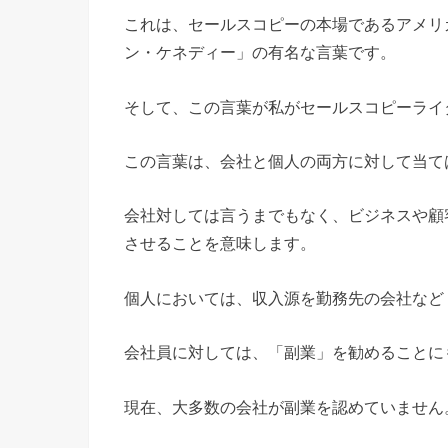
これは、セールスコピーの本場であるアメリ
ン・ケネディー」の有名な言葉です。
そして、この言葉が私がセールスコピーライ
この言葉は、会社と個人の両方に対して当て
会社対しては言うまでもなく、ビジネスや顧
させることを意味します。
個人においては、収入源を勤務先の会社など
会社員に対しては、「副業」を勧めることに
現在、大多数の会社が副業を認めていません