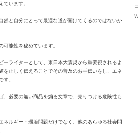
えています。
W
自然と自分にとって最適な道が開けてくるのではないか
の可能性を秘めています。
ピーライターとして、東日本大震災から重要視されるよ
値を正しく伝えることでその普及のお手伝いをし、エネ
です。
ば、必要の無い商品を煽る文章で、売りつける危険性も
エネルギー・環境問題だけでなく、他のあらゆる社会問
。