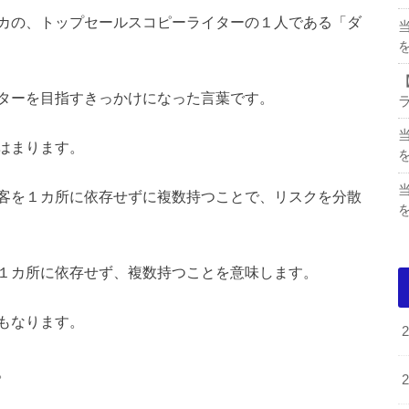
カの、トップセールスコピーライターの１人である「ダ
ターを目指すきっかけになった言葉です。
はまります。
客を１カ所に依存せずに複数持つことで、リスクを分散
１カ所に依存せず、複数持つことを意味します。
もなります。
。