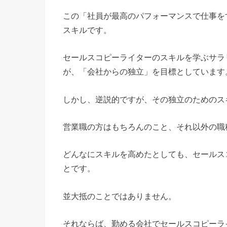
この「社員が最高のパフォーマンスで仕事を
スキルです。
セールスコピーライターのスキルを学ぶサラ
が、「会社からの独立」を目標としています
しかし、逆説的ですが、その独立のためのス
営業職の方はもちろんのこと、それ以外の職
どんなにスキルを高めたとしても、セールス
とです。
並大抵のことではありません。
それならば、勤める会社でセールスコピーラ