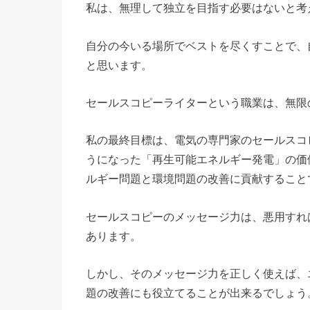
私は、無理して独立を目指す必要はないと考
自分の今いる場所でベストを尽くすことで、
と思います。
セールスコピーライターという職業は、無限
私の最終目標は、電気の専門家のセールスコ
うになった「再生可能エネルギー発電」の価
ルギー問題と環境問題の改善に貢献すること
セールスコピーのメッセージ力は、悪用すれ
あります。
しかし、そのメッセージ力を正しく使えば、
題の改善にも役立てることが出来るでしょう