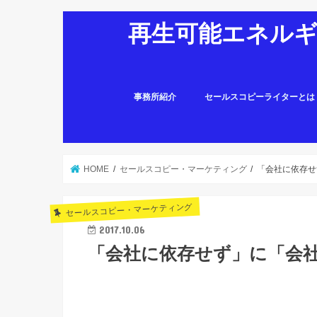
再生可能エネルギ
事務所紹介
セールスコピーライターとは
HOME
セールスコピー・マーケティング
「会社に依存せ
セールスコピー・マーケティング
2017.10.06
「会社に依存せず」に「会