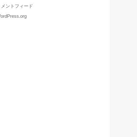
コメントフィード
ordPress.org