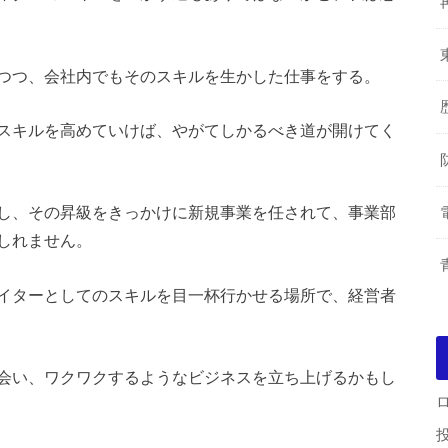
つつ、会社内でもそのスキルを生かした仕事をする。
スキルを高めていけば、やがてしかるべき道が開けてく
し、その昇級をきっかけに新規事業を任されて、事業部
しれません。
イターとしてのスキルを目一杯行かせる場所で、経営者
会い、ワクワクするようなビジネスを立ち上げるかもし