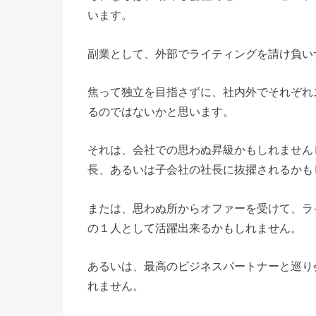
います。
副業として、外部でライティングを請け負い
焦って独立を目指さずに、社内外でそれぞれ
るのではないかと思います。
それは、会社での思わぬ昇級かもしれません
長、あるいは子会社の社長に抜擢されるかも
または、思わぬ所からオファーを受けて、ラ
の１人として活躍出来るかもしれません。
あるいは、最高のビジネスパートナーと巡り
れません。