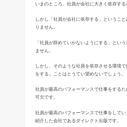
いまのところ、社員が会社に大きく依存する
しかし「社員が会社に依存する」ということ
りません。
「社員が辞めていかないようにする」という
ません。
しかし、そのような社員を依存させる環境で
をする」ことはとうてい望めないでしょう。
社員が最高のパフォーマンスで仕事をするた
可欠です。
社員が最高のパフォーマンスで仕事をしてい
紹介した会社であるダイレクト出版です。