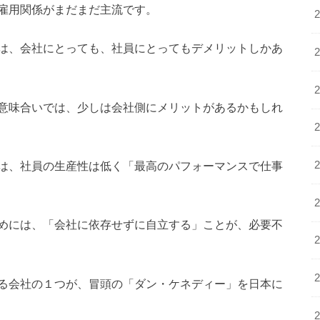
雇用関係がまだまだ主流です。
は、会社にとっても、社員にとってもデメリットしかあ
意味合いでは、少しは会社側にメリットがあるかもしれ
は、社員の生産性は低く「最高のパフォーマンスで仕事
めには、「会社に依存せずに自立する」ことが、必要不
る会社の１つが、冒頭の「ダン・ケネディー」を日本に