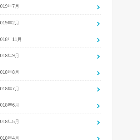
2019年7月
2019年2月
2018年11月
2018年9月
2018年8月
2018年7月
2018年6月
2018年5月
2018年4月