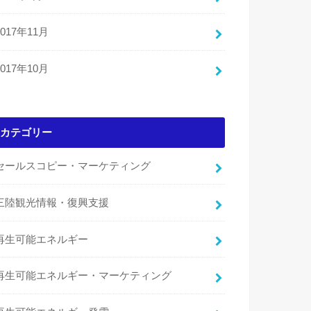
2017年11月
2017年10月
カテゴリー
セールスコピー・マーケティング
三陸観光情報・復興支援
再生可能エネルギー
再生可能エネルギー・マーケティング