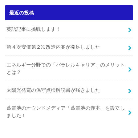
最近の投稿
英語記事に挑戦します！
第４次安倍第２次改造内閣が発足しました
エネルギー分野での「パラレルキャリア」のメリット
とは？
太陽光発電の保守点検解説書が届きました
蓄電池のオウンドメディア「蓄電池の赤本」を設立し
ました！