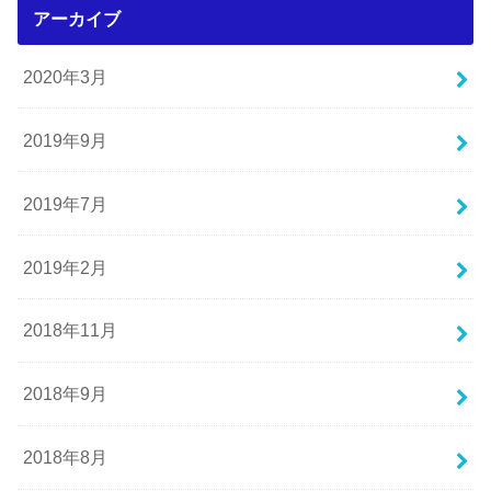
アーカイブ
2020年3月
2019年9月
2019年7月
2019年2月
2018年11月
2018年9月
2018年8月