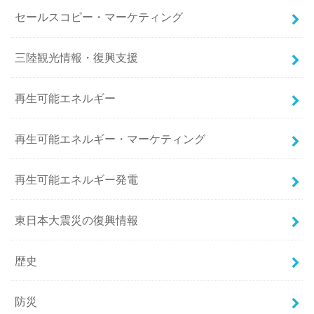
セールスコピー・マーケティング
三陸観光情報・復興支援
再生可能エネルギー
再生可能エネルギー・マーケティング
再生可能エネルギー発電
東日本大震災の復興情報
歴史
防災