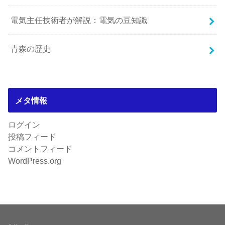
電気主任技術者が解説：電気の豆知識
青森の歴史
メタ情報
ログイン
投稿フィード
コメントフィード
WordPress.org