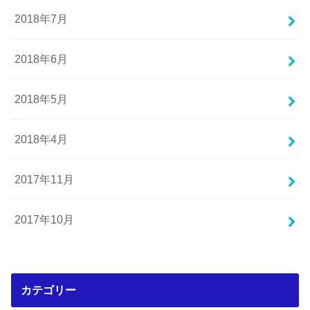
2018年7月
2018年6月
2018年5月
2018年4月
2017年11月
2017年10月
カテゴリー