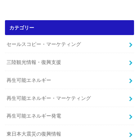
カテゴリー
セールスコピー・マーケティング
三陸観光情報・復興支援
再生可能エネルギー
再生可能エネルギー・マーケティング
再生可能エネルギー発電
東日本大震災の復興情報