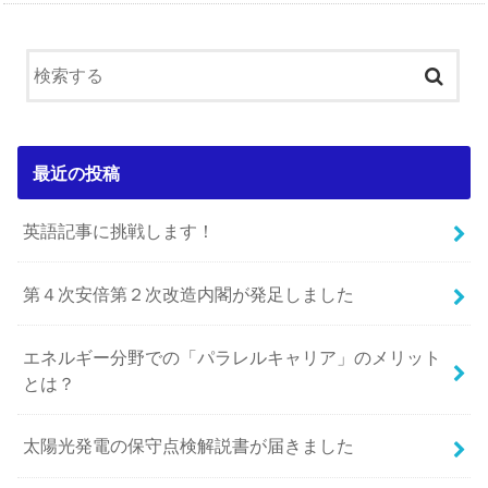
最近の投稿
英語記事に挑戦します！
第４次安倍第２次改造内閣が発足しました
エネルギー分野での「パラレルキャリア」のメリット
とは？
太陽光発電の保守点検解説書が届きました