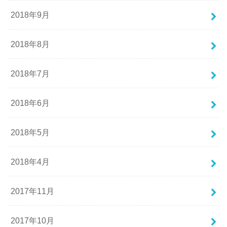
2018年9月
2018年8月
2018年7月
2018年6月
2018年5月
2018年4月
2017年11月
2017年10月