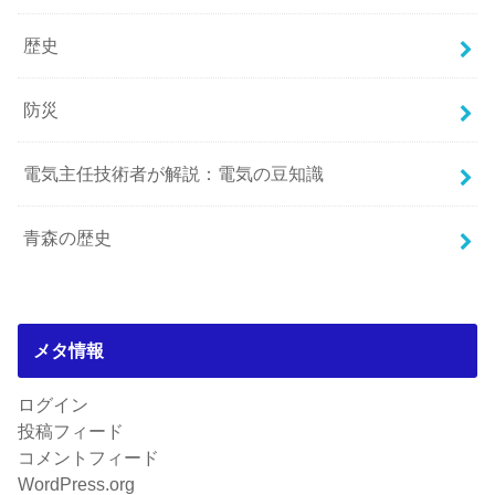
歴史
防災
電気主任技術者が解説：電気の豆知識
青森の歴史
メタ情報
ログイン
投稿フィード
コメントフィード
WordPress.org