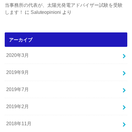
当事務所の代表が、太陽光発電アドバイザー試験を受験
します！
に
Saluteopinioni
より
アーカイブ
2020年3月
2019年9月
2019年7月
2019年2月
2018年11月