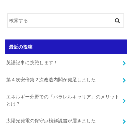
最近の投稿
英語記事に挑戦します！
第４次安倍第２次改造内閣が発足しました
エネルギー分野での「パラレルキャリア」のメリット
とは？
太陽光発電の保守点検解説書が届きました