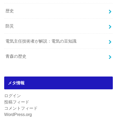
歴史
防災
電気主任技術者が解説：電気の豆知識
青森の歴史
メタ情報
ログイン
投稿フィード
コメントフィード
WordPress.org