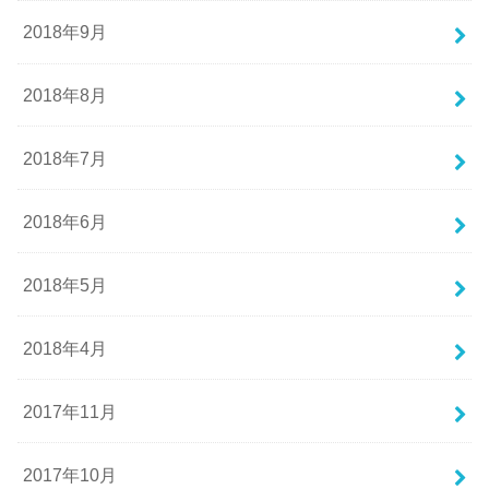
2018年9月
2018年8月
2018年7月
2018年6月
2018年5月
2018年4月
2017年11月
2017年10月