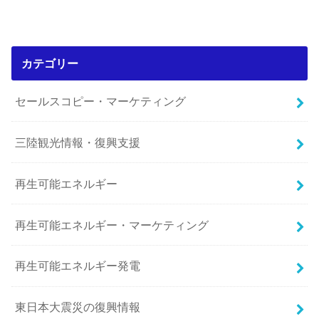
カテゴリー
セールスコピー・マーケティング
三陸観光情報・復興支援
再生可能エネルギー
再生可能エネルギー・マーケティング
再生可能エネルギー発電
東日本大震災の復興情報