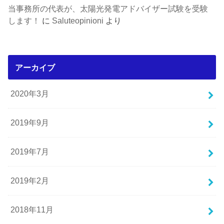
当事務所の代表が、太陽光発電アドバイザー試験を受験
します！
に
Saluteopinioni
より
アーカイブ
2020年3月
2019年9月
2019年7月
2019年2月
2018年11月